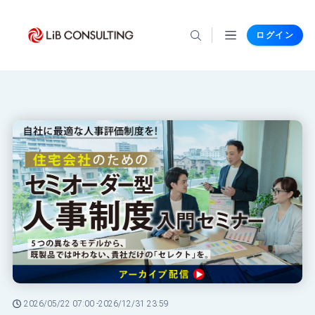
ログイン
2026/05/22 07:00 -
2026/12/31 23:59