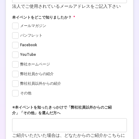
法人でご使用されているメールアドレスをご記入下さい
本イベントをどこで知りましたか？
メールマガジン
パンフレット
Facebook
YouTube
弊社ホームページ
弊社社員からの紹介
弊社社員以外からの紹介
その他
※本イベントを知ったきっかけで「弊社社員以外からのご紹
介」「その他」を選んだ方へ
ご紹介いただいた場合は、どなたからのご紹介かこちらに