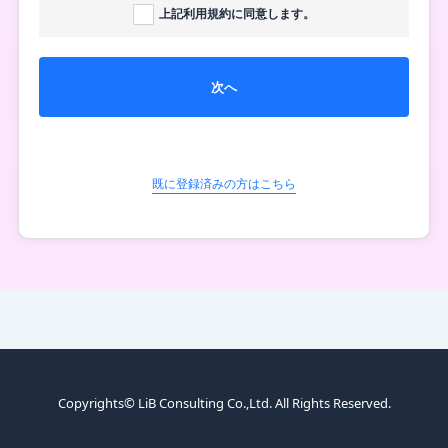
上記利用規約に同意します。
次へ
既に登録済みの方はこちら
Copyrights© LiB Consulting Co.,Ltd. All Rights Reserved.