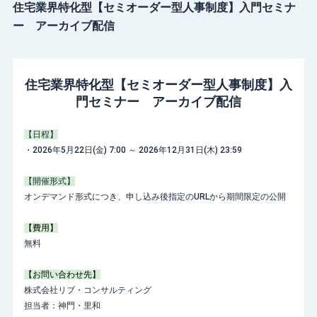
住宅業界特化型【セミオーダー型人事制度】入門セミナ
ー アーカイブ配信
住宅業界特化型【セミオーダー型人事制度】入
門セミナー アーカイブ配信
【日程】
・2026年5月22日(金) 7:00 ～ 2026年12月31日(木) 23:59
【開催形式】
オンデマンド形式につき、申し込み後指定のURLから期間限定の公開
【費用】
無料
【お問い合わせ先】
株式会社リブ・コンサルティング
担当者：神門・里和