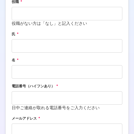
役職
役職がない方は「なし」と記入ください
氏
名
電話番号（ハイフンあり）
日中ご連絡が取れる電話番号をご入力ください
メールアドレス