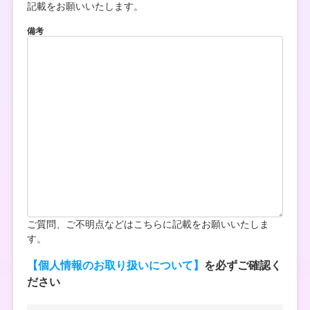
記載をお願いいたします。
備考
ご質問、ご不明点などはこちらに記載をお願いいたしま
す。
【個人情報のお取り扱いについて】
を必ずご確認く
ださい