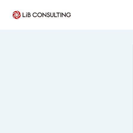
トップページ