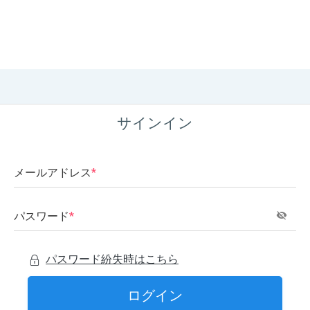
サインイン
メールアドレス
*
パスワード
*
パスワード紛失時はこちら
ログイン